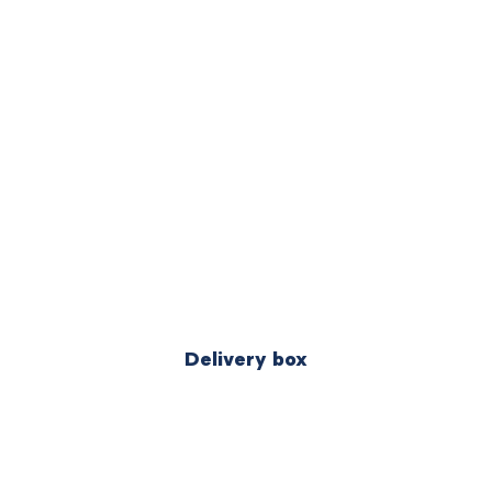
Delivery box