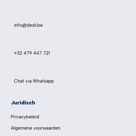
info@desk.be
+32 479 447 721
Chat via Whatsapp
Juridisch
Privacybeleid
Algemene voorwaarden