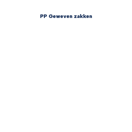
PP Geweven zakken