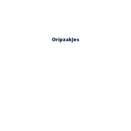
Gripzakjes