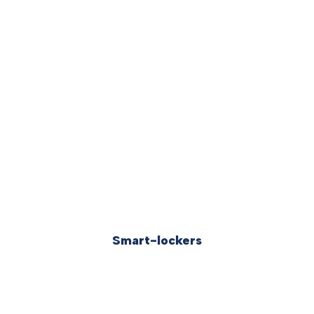
Smart-lockers