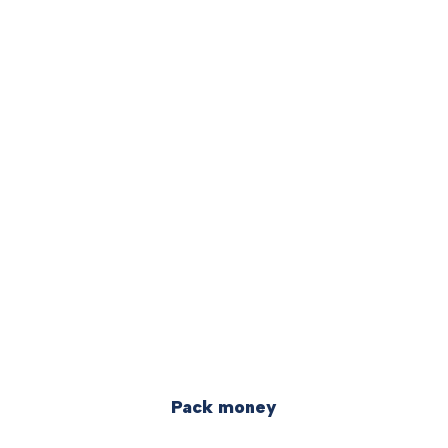
Pack money