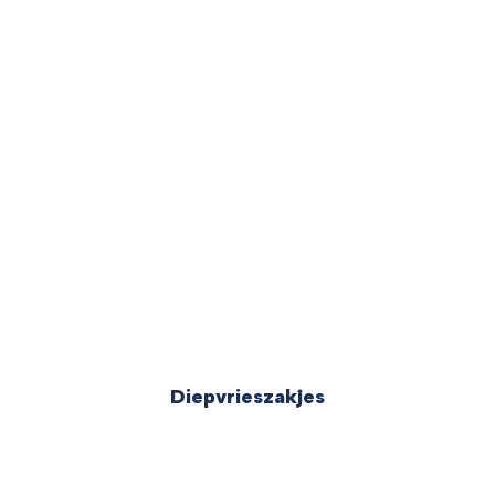
Diepvrieszakjes