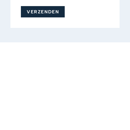
VERZENDEN