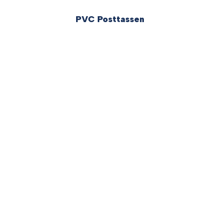
PVC Posttassen