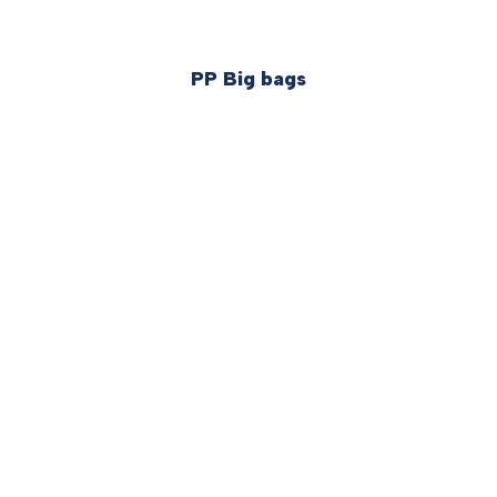
PP Big bags