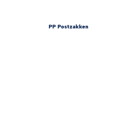
PP Postzakken