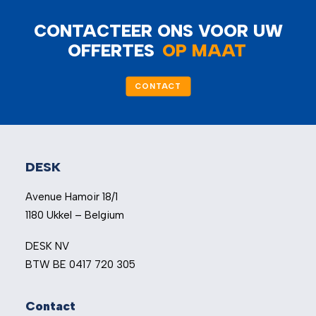
CONTACTEER ONS VOOR UW
OFFERTES
OP MAAT
CONTACT
DESK
Avenue Hamoir 18/1
1180 Ukkel – Belgium
DESK NV
BTW BE 0417 720 305
Contact