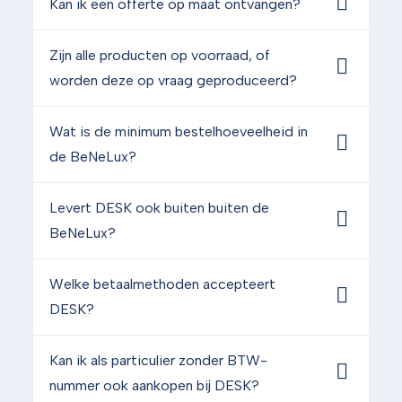
Kan ik een offerte op maat ontvangen?
Zijn alle producten op voorraad, of
worden deze op vraag geproduceerd?
Wat is de minimum bestelhoeveelheid in
de BeNeLux?
Levert DESK ook buiten buiten de
BeNeLux?
Welke betaalmethoden accepteert
DESK?
Kan ik als particulier zonder BTW-
nummer ook aankopen bij DESK?