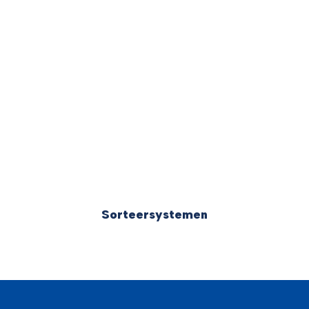
Sorteersystemen