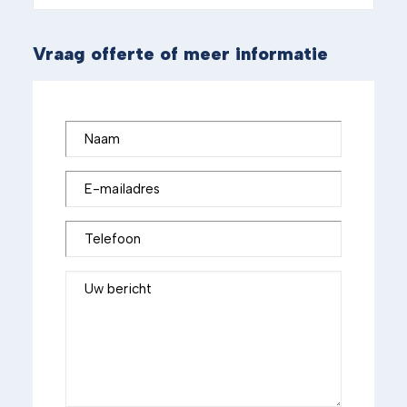
Vraag offerte of meer informatie
Naam
E-mailadres
Telefoon
Uw bericht