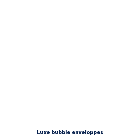
Luxe bubble enveloppes