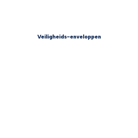
Veiligheids-enveloppen