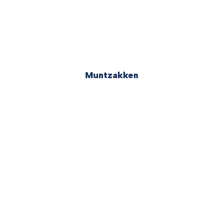
Muntzakken