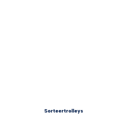
Sorteertrolleys