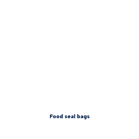
Food seal bags