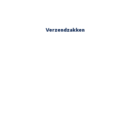
Verzendzakken