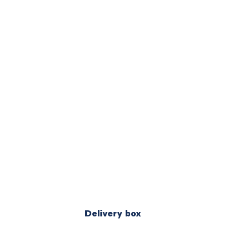
Delivery box