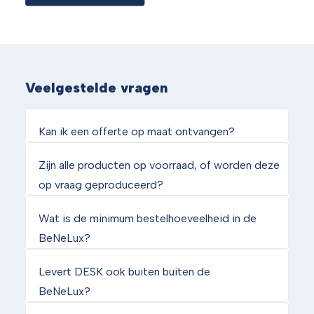
Veelgestelde vragen
Kan ik een offerte op maat ontvangen?
Zijn alle producten op voorraad, of worden deze
op vraag geproduceerd?
Wat is de minimum bestelhoeveelheid in de
BeNeLux?
Levert DESK ook buiten buiten de
BeNeLux?