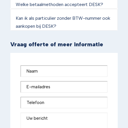
Welke betaalmethoden accepteert DESK?
Kan ik als particulier zonder BTW-nummer ook
aankopen bij DESK?
Vraag offerte of meer informatie
Naam
E-mailadres
Telefoon
Uw bericht