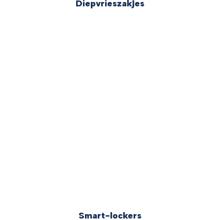
Diepvrieszakjes
Smart-lockers