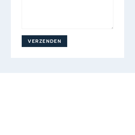
VERZENDEN