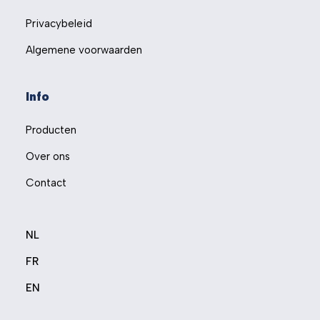
Privacybeleid
Algemene voorwaarden
Info
Producten
Over ons
Contact
NL
FR
EN