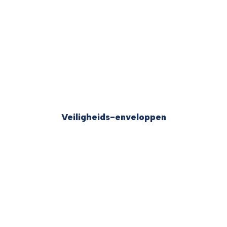
Veiligheids-enveloppen