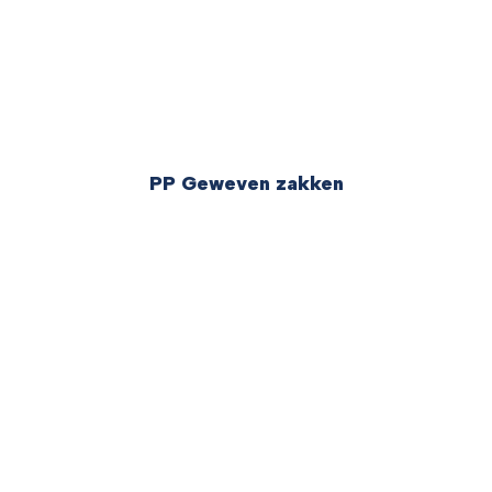
PP Geweven zakken