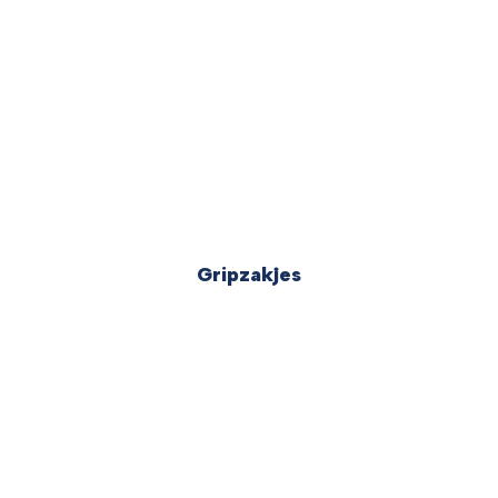
Gripzakjes