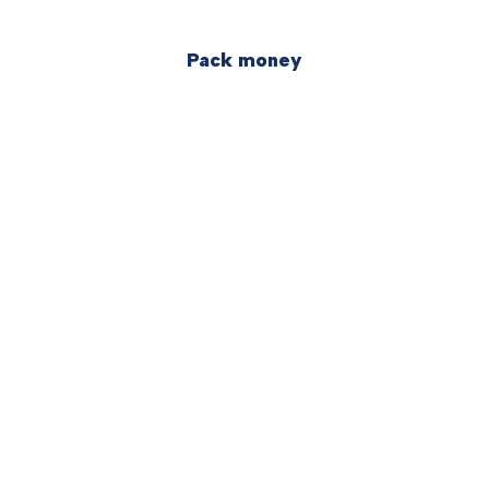
Pack money