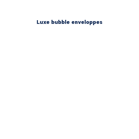
Luxe bubble enveloppes