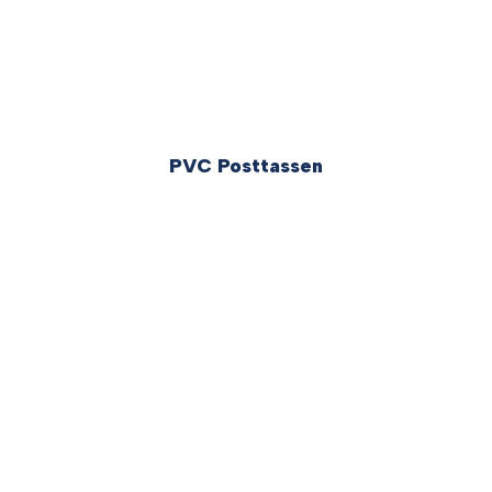
PVC Posttassen