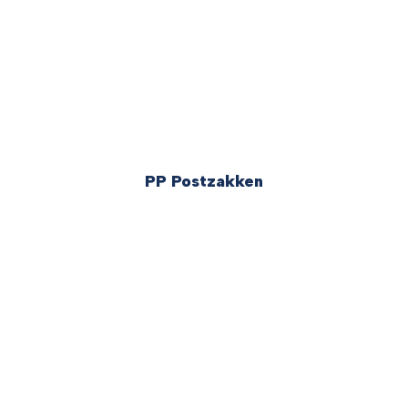
PP Postzakken