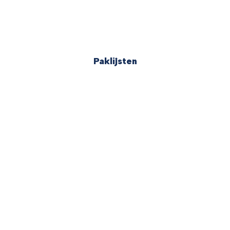
Paklijsten