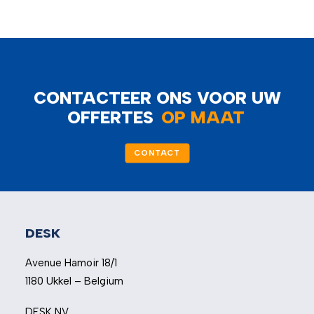
CONTACTEER ONS VOOR UW
OFFERTES
OP MAAT
CONTACT
DESK
Avenue Hamoir 18/1
1180 Ukkel – Belgium
DESK NV