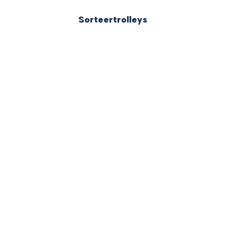
Sorteertrolleys