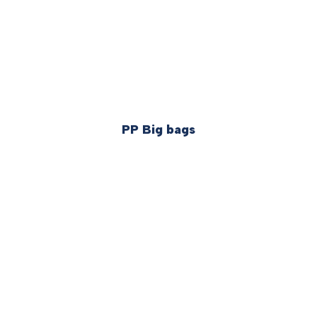
PP Big bags