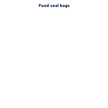
Food seal bags