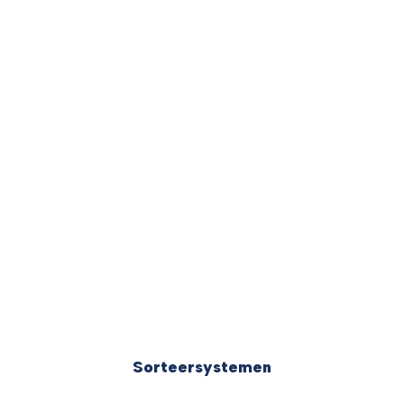
Sorteersystemen