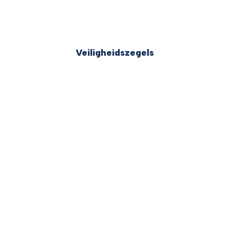
Veiligheidszegels