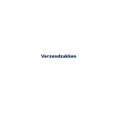
Verzendzakken